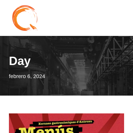
Day
febrero 6, 2024