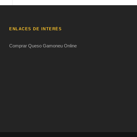
ENLACES DE INTERÉS
Comprar Queso Gamoneu Online