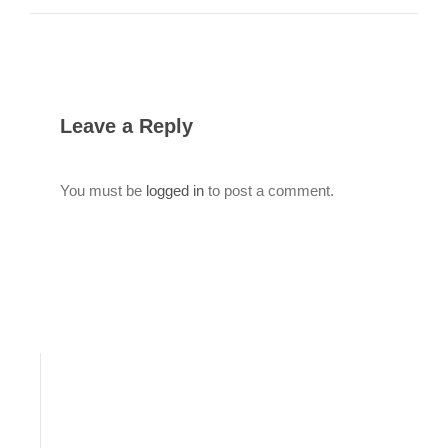
Leave a Reply
You must be
logged in
to post a comment.