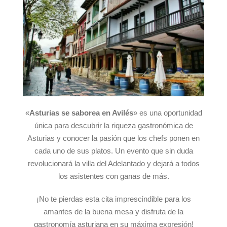
«
Asturias se saborea en Avilés
» es una oportunidad
única para descubrir la riqueza gastronómica de
Asturias y conocer la pasión que los chefs ponen en
cada uno de sus platos. Un evento que sin duda
revolucionará la villa del Adelantado y dejará a todos
los asistentes con ganas de más.
¡No te pierdas esta cita imprescindible para los
amantes de la buena mesa y disfruta de la
gastronomía asturiana en su máxima expresión!