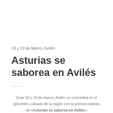
18 y 19 de Marzo, Avilés
Asturias se
saborea en Avilés
Este 18 y 19 de marzo, Avilés se convertirá en el
epicentro culinario de la región con la primera edición
de «
Asturias se saborea en Avilés
«.