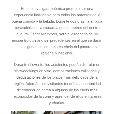
Este festival gastronómico promete ser una
experiencia inolvidable para todos los amantes de la
buena comida y la bebida. Durante dos días, la antigua
pescadería de la ciudad, a pocos metros del centro
cultural Óscar Niemeyer, será el escenario de un
encuentro culinario sin precedentes en el que se darán
cita algunos de los mejores chefs del panorama
regional y nacional.
Durante el evento, los asistentes podrán disfrutar de
showcookings en vivo, demostraciones culinarias y
degustaciones de los platos más deliciosos de la
región. Además, los visitantes tendrán la oportunidad
de conocer de cerca a algunos de los chefs más
reconocidos de la zona y aprender de ellos en talleres
y charlas.