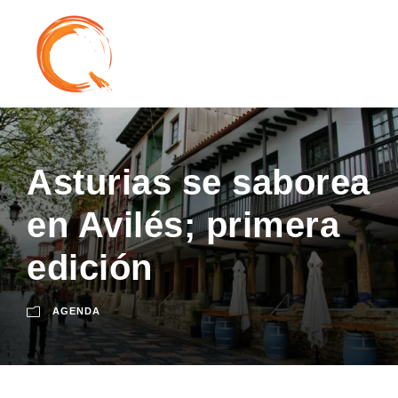
Asturias se saborea
en Avilés; primera
edición
AGENDA