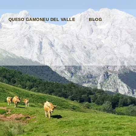
QUESO GAMONEU DEL VALLE
BLOG