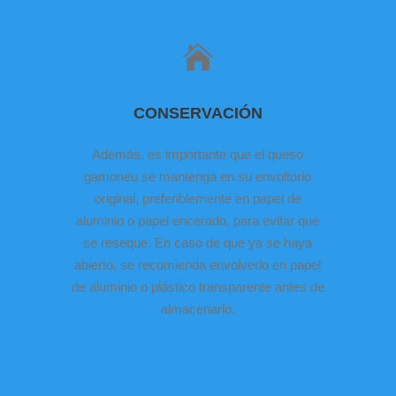
CONSERVACIÓN
Además, es importante que el queso
gamonéu se mantenga en su envoltorio
original, preferiblemente en papel de
aluminio o papel encerado, para evitar que
se reseque. En caso de que ya se haya
abierto, se recomienda envolverlo en papel
de aluminio o plástico transparente antes de
almacenarlo.