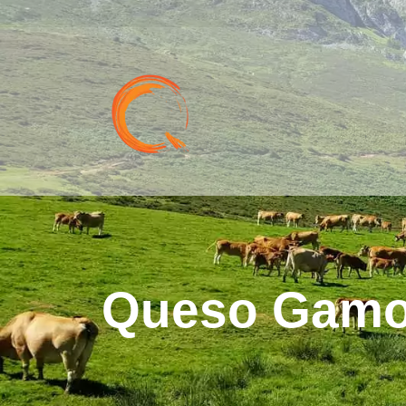
Queso Gamon