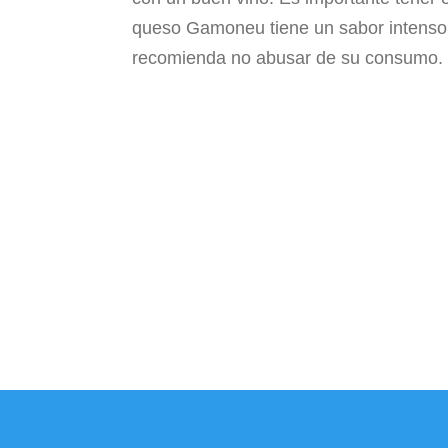
queso Gamoneu tiene un sabor intenso,
recomienda no abusar de su consumo.