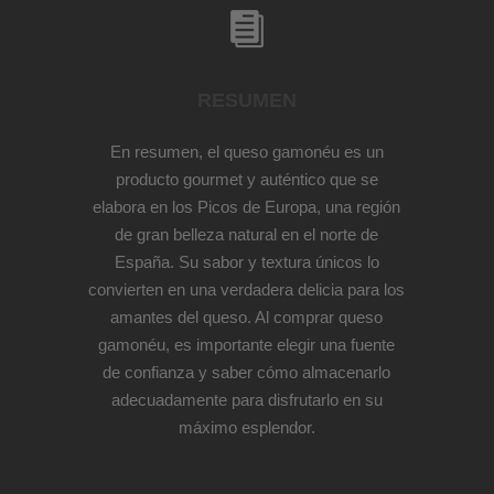
RESUMEN
En resumen, el queso gamonéu es un
producto gourmet y auténtico que se
elabora en los Picos de Europa, una región
de gran belleza natural en el norte de
España. Su sabor y textura únicos lo
convierten en una verdadera delicia para los
amantes del queso. Al comprar queso
gamonéu, es importante elegir una fuente
de confianza y saber cómo almacenarlo
adecuadamente para disfrutarlo en su
máximo esplendor.